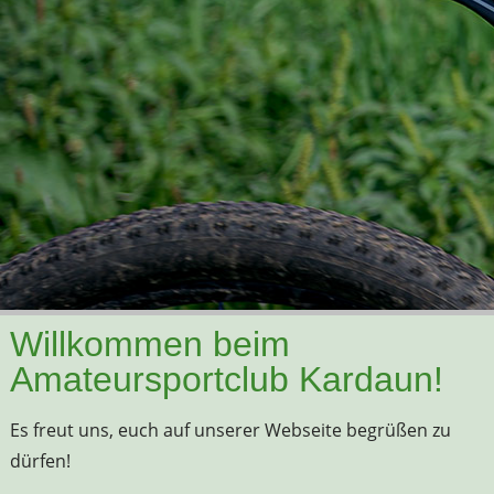
Willkommen beim
Amateursportclub Kardaun!
Es freut uns, euch auf unserer Webseite begrüßen zu
dürfen!