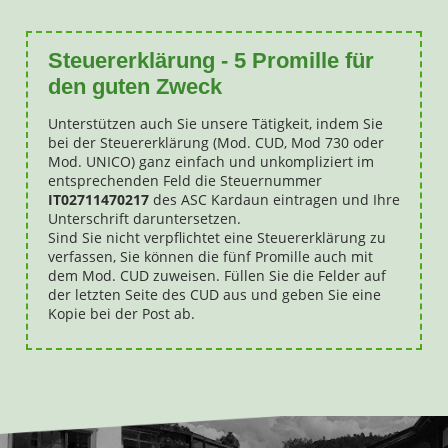
Steuererklärung - 5 Promille für
den guten Zweck
Unterstützen auch Sie unsere Tätigkeit, indem Sie
bei der Steuererklärung (Mod. CUD, Mod 730 oder
Mod. UNICO) ganz einfach und unkompliziert im
entsprechenden Feld die Steuernummer
IT02711470217
des ASC Kardaun eintragen und Ihre
Unterschrift daruntersetzen.
Sind Sie nicht verpflichtet eine Steuererklärung zu
verfassen, Sie können die fünf Promille auch mit
dem Mod. CUD zuweisen. Füllen Sie die Felder auf
der letzten Seite des CUD aus und geben Sie eine
Kopie bei der Post ab.