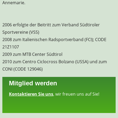
Annemarie.
2006 erfolgte der Beitritt zum Verband Südtiroler
Sportvereine (VSS)
2008 zum Italienischen Radsportverband (FCI); CODE
21Z1107
2009 zum MTB Center Südtirol
2010 zum Centro Ciclocross Bolzano (USSA) und zum
CONI (CODE 129046)
Mitglied werden
Kontaktieren Sie uns
, wir freuen uns auf Sie!