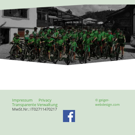
Impressum
Privacy
© geiger-
Transparente Verwaltung
webdesign.com
MwSt.Nr.: IT02711470217