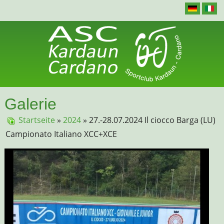
Galerie
Startseite
»
2024
» 27.-28.07.2024 Il ciocco Barga (LU)
Campionato Italiano XCC+XCE