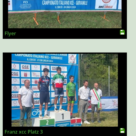
Flyer
Franz xcc Platz 3