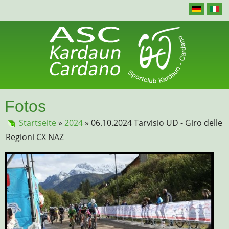
Fotos
Startseite
»
2024
» 06.10.2024 Tarvisio UD - Giro delle
Regioni CX NAZ