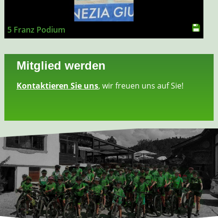
5 Franz Podium
Mitglied werden
Kontaktieren Sie uns
, wir freuen uns auf Sie!