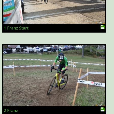
1 Franz Start
2 Franz