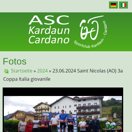
Fotos
Startseite
»
2024
» 23.06.2024 Saint Nicolas (AO) 3a
Coppa Italia giovanile