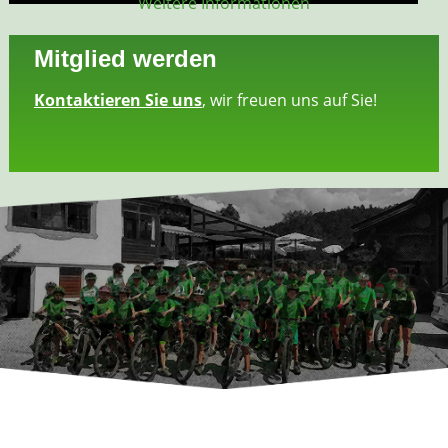
Weitere Informationen
Mitglied werden
Kontaktieren Sie uns
, wir freuen uns auf Sie!