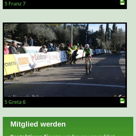
5 Franz 7
5 Greta 6
Mitglied werden