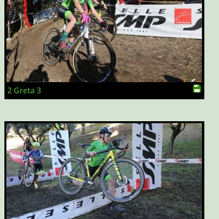
2 Greta 3