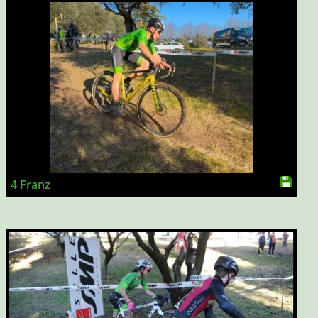
4 Franz