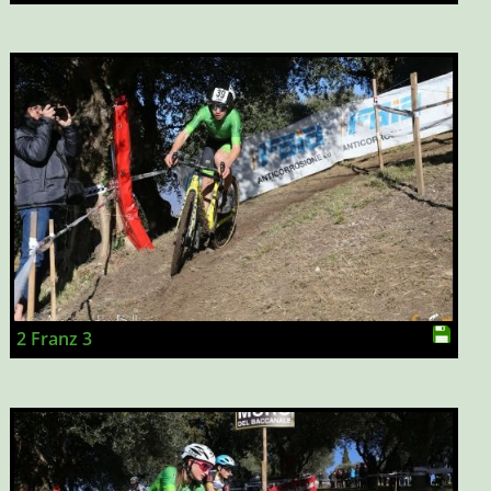
2 Franz 3