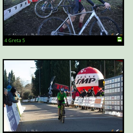
4 Greta 5