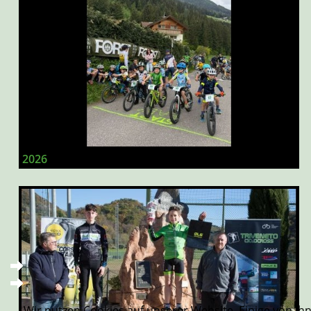
2026
Wir nutzen Cookies auf unserer Website. Einige von ihn