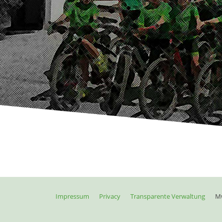
Impressum
Privacy
Transparente Verwaltung
Mw