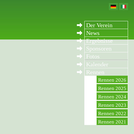
Der Verein
News
Ergebnisse
Sponsoren
Fotos
Kalender
Rennen
Rennen 2026
Rennen 2025
Rennen 2024
Rennen 2023
Rennen 2022
Rennen 2021