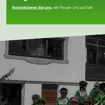
Kontaktieren Sie uns
, wir freuen uns auf Sie!