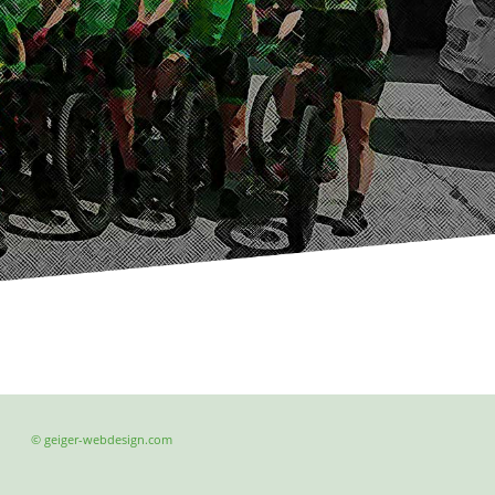
© geiger-webdesign.com