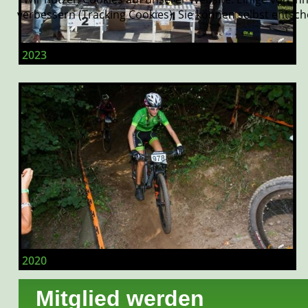
verbessern (Tracking Cookies). Sie können selbst entsch
2023
2020
Mitglied werden