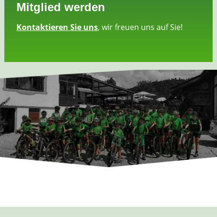
Mitglied werden
Kontaktieren Sie uns
, wir freuen uns auf Sie!