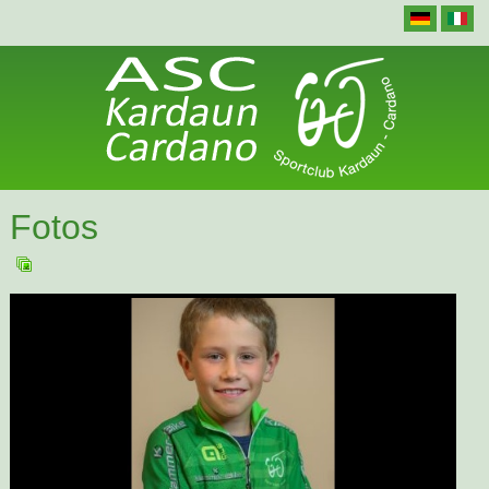
Fotos