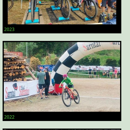
2023
2022