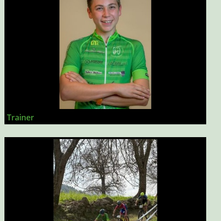
Trainer