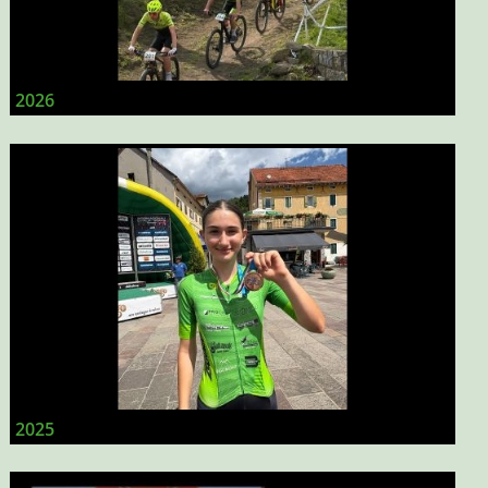
2026
2025