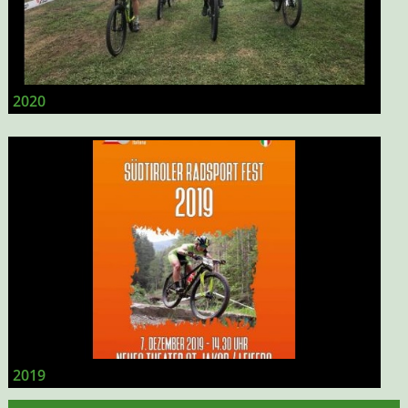
2020
2019