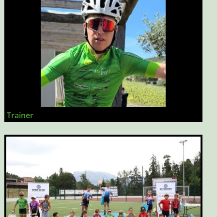
Trainer