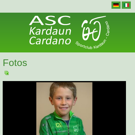
Fotos