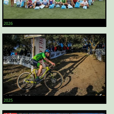
2026
2025