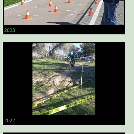
2023
2022