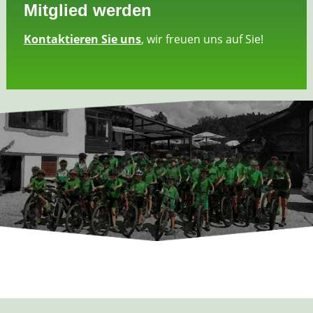
Mitglied werden
Kontaktieren Sie uns
, wir freuen uns auf Sie!