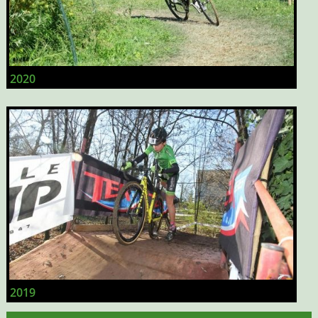
2020
2019