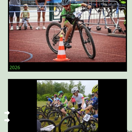
2026
Wir nutzen Cookies auf unserer Website. Einige von ihn