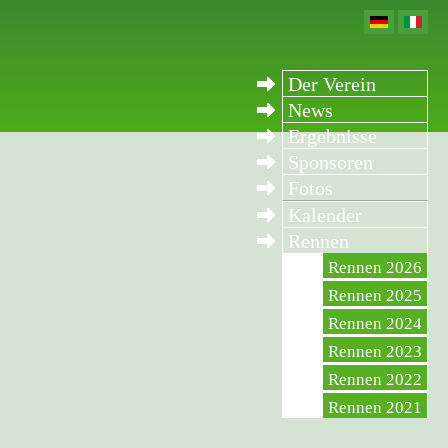
Der Verein
News
Ergebnisse
Sponsoren
Fotos
Kalender
Rennen
Rennen 2026
Rennen 2025
Rennen 2024
Rennen 2023
Rennen 2022
Rennen 2021