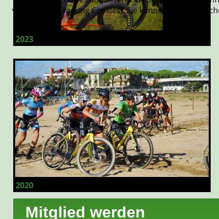
verbessern (Tracking Cookies). Sie können selbst entsch
2023
2020
Mitglied werden