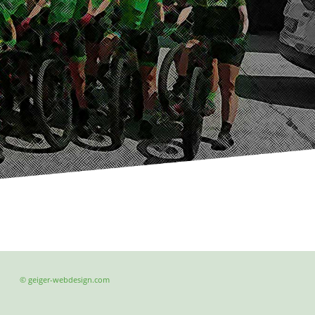
© geiger-webdesign.com