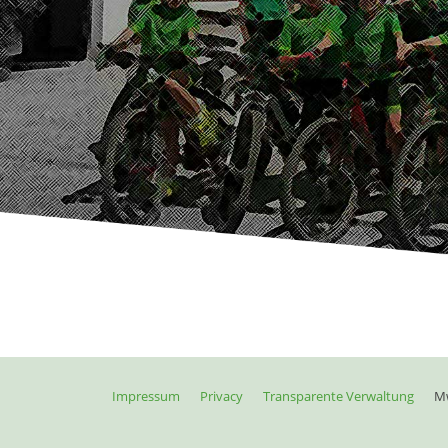
Impressum
Privacy
Transparente Verwaltung
Mw