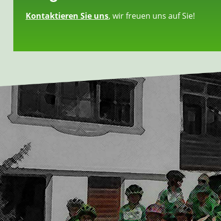
Kontaktieren Sie uns
, wir freuen uns auf Sie!