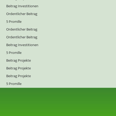
Beitrag Investitionen
Ordentlicher Beitrag
5 Promille
Ordentlicher Beitrag
Ordentlicher Beitrag
Beitrag Investitionen
5 Promille
Beitrag Projekte
Beitrag Projekte
Beitrag Projekte
5 Promille