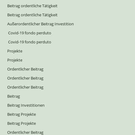
Beitrag ordentliche Tätigkeit
Beitrag ordentliche Tätigkeit
Außerordentlicher Beitrag Investition
Covid-19 fondo perduto
Covid-19 fondo perduto
Projekte
Projekte
Ordentlicher Beitrag
Ordentlicher Beitrag
Ordentlicher Beitrag
Beitrag
Beitrag Investitionen
Beitrag Projekte
Beitrag Projekte
Ordentlicher Beitrag