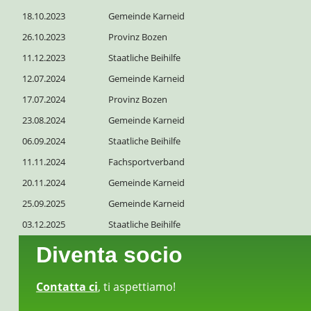
18.10.2023
Gemeinde Karneid
26.10.2023
Provinz Bozen
11.12.2023
Staatliche Beihilfe
12.07.2024
Gemeinde Karneid
17.07.2024
Provinz Bozen
23.08.2024
Gemeinde Karneid
06.09.2024
Staatliche Beihilfe
11.11.2024
Fachsportverband
20.11.2024
Gemeinde Karneid
25.09.2025
Gemeinde Karneid
03.12.2025
Staatliche Beihilfe
Diventa socio
Contatta ci
, ti aspettiamo!