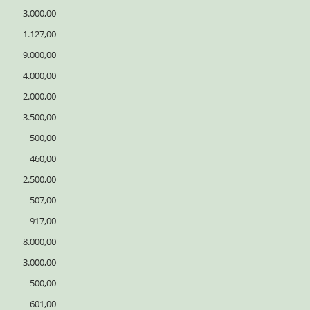
3.000,00
1.127,00
9.000,00
4.000,00
2.000,00
3.500,00
500,00
460,00
2.500,00
507,00
917,00
8.000,00
3.000,00
500,00
601,00