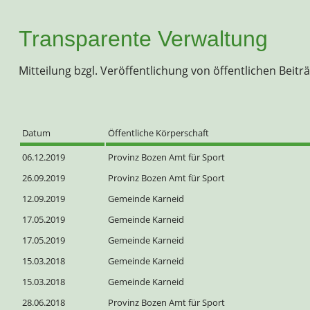
Transparente Verwaltung
Mitteilung bzgl. Veröffentlichung von öffentlichen Bei
Datum
Öffentliche Körperschaft
06.12.2019
Provinz Bozen Amt für Sport
26.09.2019
Provinz Bozen Amt für Sport
12.09.2019
Gemeinde Karneid
17.05.2019
Gemeinde Karneid
17.05.2019
Gemeinde Karneid
15.03.2018
Gemeinde Karneid
15.03.2018
Gemeinde Karneid
28.06.2018
Provinz Bozen Amt für Sport