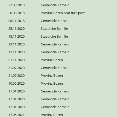
22.08.2018
Gemeinde Karneid
28.08.2018
Provinz Bozen Amt für Sport
08.11.2018
Gemeinde Karneid
25.11.2020
Staatliche Beihilfe
18.11.2020
Staatliche Beihilfe
13.11.2020
Gemeinde Karneid
13.11.2020
Gemeinde Karneid
03.11.2020
Provinz Bozen
31.07.2020
Gemeinde Karneid
21.07.2020
Provinz Bozen
10.06.2020
Provinz Bozen
17.01.2020
Gemeinde Karneid
17.01.2020
Gemeinde Karneid
17.01.2020
Gemeinde Karneid
17.05.2021
Provinz Bozen