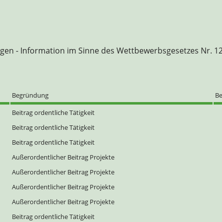
trägen - Information im Sinne des Wettbewerbsgesetzes Nr. 1
Begründung
Be
Beitrag ordentliche Tätigkeit
Beitrag ordentliche Tätigkeit
Beitrag ordentliche Tätigkeit
Außerordentlicher Beitrag Projekte
Außerordentlicher Beitrag Projekte
Außerordentlicher Beitrag Projekte
Außerordentlicher Beitrag Projekte
Beitrag ordentliche Tätigkeit