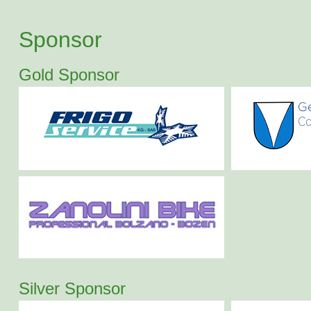
Sponsor
Gold Sponsor
Silver Sponsor