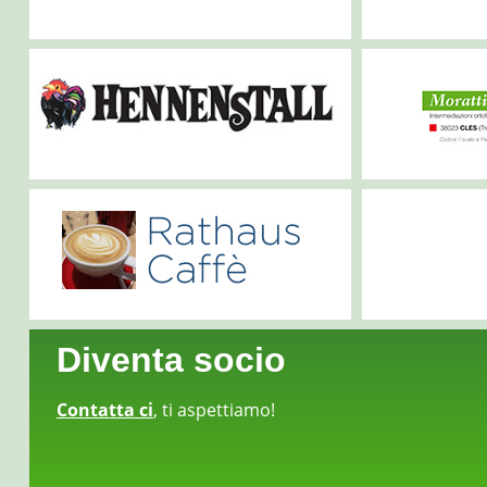
Diventa socio
Contatta ci
, ti aspettiamo!