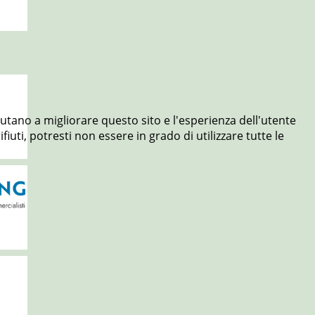
aiutano a migliorare questo sito e l'esperienza dell'utente
uti, potresti non essere in grado di utilizzare tutte le