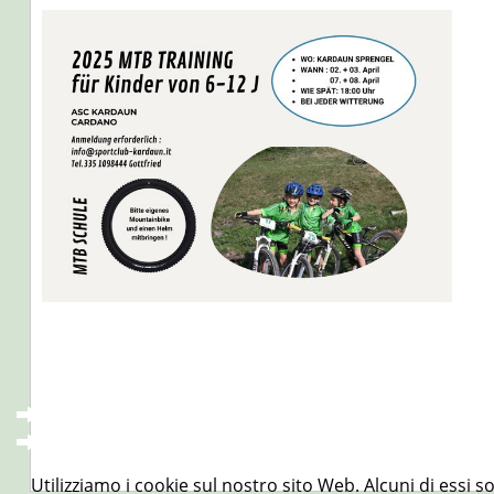
Utilizziamo i cookie sul nostro sito Web. Alcuni di essi s