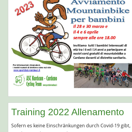
Training 2022 Allenamento
Sofern es keine Einschränkungen durch Covid-19 gibt,