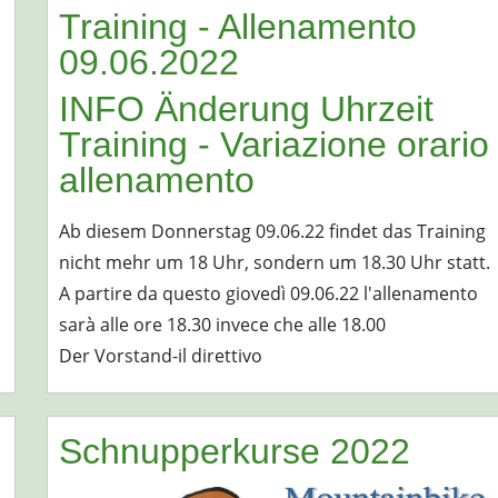
Training - Allenamento
09.06.2022
INFO Änderung Uhrzeit
Training - Variazione orario
allenamento
Ab diesem Donnerstag 09.06.22 findet das Training
nicht mehr um 18 Uhr, sondern um 18.30 Uhr statt.
A partire da questo giovedì 09.06.22 l'allenamento
sarà alle ore 18.30 invece che alle 18.00
Der Vorstand-il direttivo
Schnupperkurse 2022