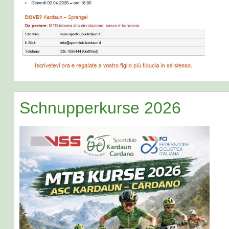
Schnupperkurse 2026