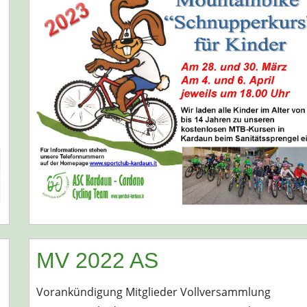
MV 2022 AS
Vorankündigung Mitglieder Vollversammlung