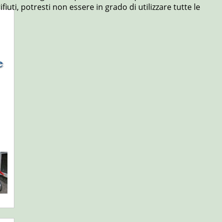
uti, potresti non essere in grado di utilizzare tutte le