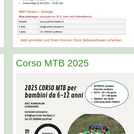
Corso MTB 2025