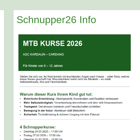
Schnupper26 Info