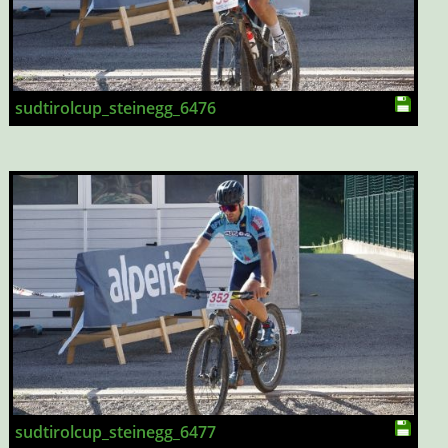
sudtirolcup_steinegg_6476
sudtirolcup_steinegg_6477