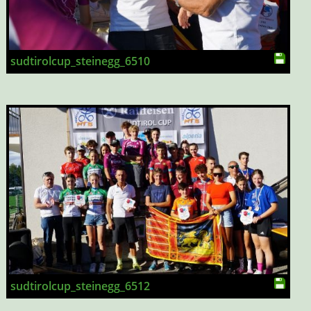
sudtirolcup_steinegg_6510
sudtirolcup_steinegg_6512